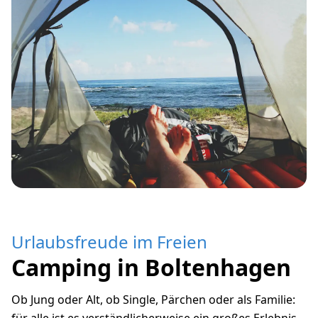
Urlaubsfreude im Freien
Camping in Boltenhagen
Ob Jung oder Alt, ob Single, Pärchen oder als Familie: