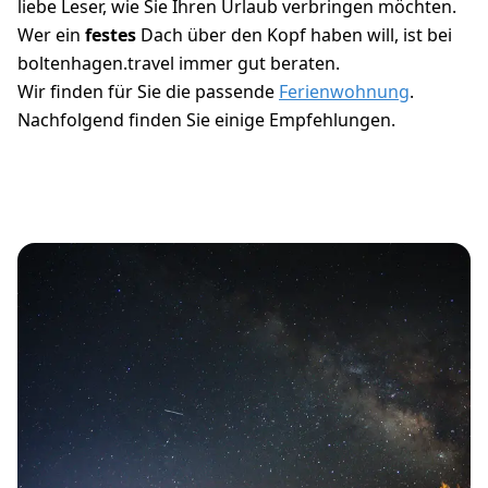
liebe Leser, wie Sie Ihren Urlaub verbringen möchten.
Wer ein
festes
Dach über den Kopf haben will, ist bei
boltenhagen.travel immer gut beraten.
Wir finden für Sie die passende
Ferienwohnung
.
Nachfolgend finden Sie einige Empfehlungen.