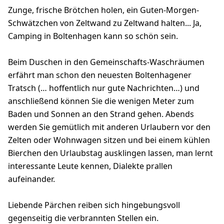
Zunge, frische Brötchen holen, ein Guten-Morgen-
Schwätzchen von Zeltwand zu Zeltwand halten... Ja,
Camping in Boltenhagen kann so schön sein.
Beim Duschen in den Gemeinschafts-Waschräumen
erfährt man schon den neuesten Boltenhagener
Tratsch (… hoffentlich nur gute Nachrichten…) und
anschließend können Sie die wenigen Meter zum
Baden und Sonnen an den Strand gehen. Abends
werden Sie gemütlich mit anderen Urlaubern vor den
Zelten oder Wohnwagen sitzen und bei einem kühlen
Bierchen den Urlaubstag ausklingen lassen, man lernt
interessante Leute kennen, Dialekte prallen
aufeinander.
Liebende Pärchen reiben sich hingebungsvoll
gegenseitig die verbrannten Stellen ein.