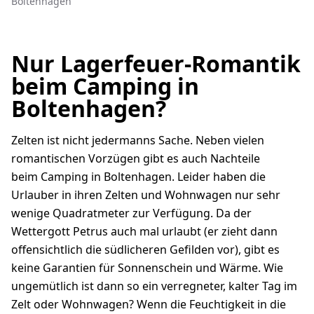
Boltenhagen
Nur Lagerfeuer-Romantik
beim Camping in
Boltenhagen?
Zelten ist nicht jedermanns Sache. Neben vielen
romantischen Vorzügen gibt es auch Nachteile
beim Camping in Boltenhagen. Leider haben die
Urlauber in ihren Zelten und Wohnwagen nur sehr
wenige Quadratmeter zur Verfügung. Da der
Wettergott Petrus auch mal urlaubt (er zieht dann
offensichtlich die südlicheren Gefilden vor), gibt es
keine Garantien für Sonnenschein und Wärme. Wie
ungemütlich ist dann so ein verregneter, kalter Tag im
Zelt oder Wohnwagen? Wenn die Feuchtigkeit in die