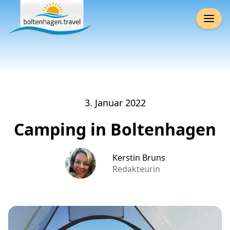
3. Januar 2022
Camping in Boltenhagen
Kerstin Bruns
Redakteurin