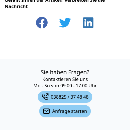
Gefällt Ihnen der Artikel? Verbreiten Sie die
Nachricht
Sie haben Fragen?
Kontaktieren Sie uns
Mo - So von 09:00 - 17:00 Uhr
038825 / 37 48 48
Anfrage starten