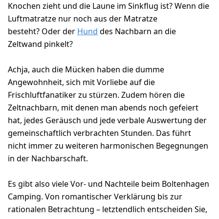
Knochen zieht und die Laune im Sinkflug ist? Wenn die
Luftmatratze nur noch aus der Matratze
besteht? Oder der
Hund
des Nachbarn an die
Zeltwand pinkelt?
Achja, auch die Mücken haben die dumme
Angewohnheit, sich mit Vorliebe auf die
Frischluftfanatiker zu stürzen. Zudem hören die
Zeltnachbarn, mit denen man abends noch gefeiert
hat, jedes Geräusch und jede verbale Auswertung der
gemeinschaftlich verbrachten Stunden. Das führt
nicht immer zu weiteren harmonischen Begegnungen
in der Nachbarschaft.
Es gibt also viele Vor- und Nachteile beim Boltenhagen
Camping. Von romantischer Verklärung bis zur
rationalen Betrachtung – letztendlich entscheiden Sie,