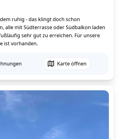
dem ruhig - das klingt doch schon
, alle mit Südterrasse oder Südbalkon laden
fußläufig sehr gut zu erreichen. Für unsere
e ist vorhanden.
ohnungen
Karte öffnen