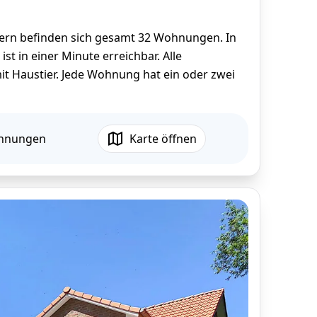
usern befinden sich gesamt 32 Wohnungen. In
st in einer Minute erreichbar. Alle
t Haustier. Jede Wohnung hat ein oder zwei
ohnungen
Karte öffnen