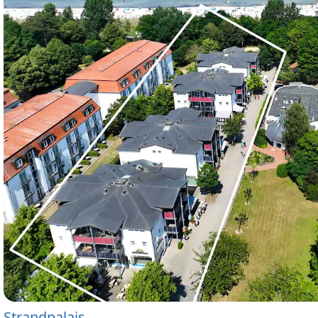
Strandpalais