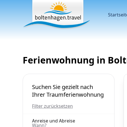
Startseit
Ferienwohnung in Bol
Suchen Sie gezielt nach
Ihrer Traumferienwohnung
Filter zurücksetzen
Anreise und Abreise
Wann?