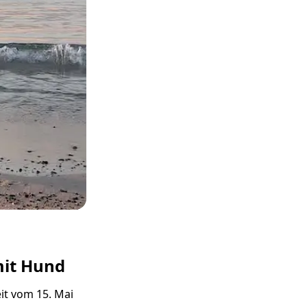
mit Hund
it vom 15. Mai