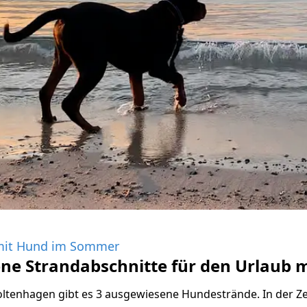
mit Hund im Sommer
ne Strandabschnitte für den Urlaub 
ltenhagen gibt es 3 ausgewiesene Hundestrände. In der Ze