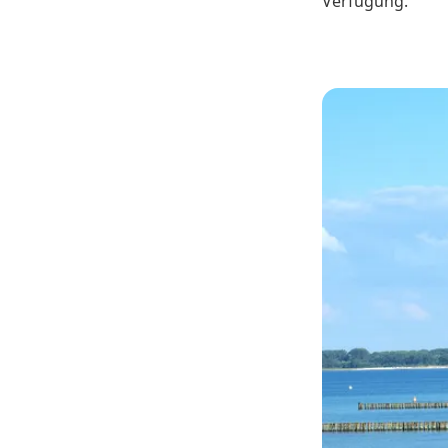
Verfügung.