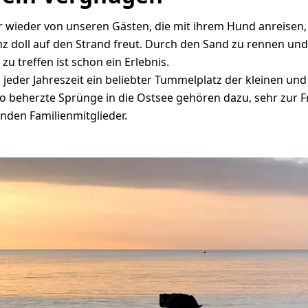
 wieder von unseren Gästen, die mit ihrem Hund anreisen,
z doll auf den Strand freut. Durch den Sand zu rennen und
zu treffen ist schon ein Erlebnis.
u jeder Jahreszeit ein beliebter Tummelplatz der kleinen un
o beherzte Sprünge in die Ostsee gehören dazu, sehr zur F
nden Familienmitglieder.